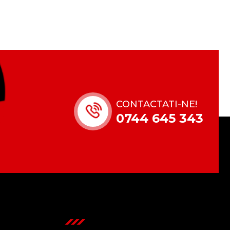
CONTACTATI-NE!
0744 645 343