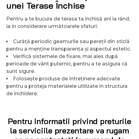
unei Terase Închise
Pentru a te bucura de terasa ta închisă ani la rând,
ia în considerare următoarele sfaturi:
Curăță periodic geamurile sau pereții din sticlă
pentru a menține transparența și aspectul estetic.
Verifică sistemele de fixare, mai ales după
perioade de vânt puternic, pentru a te asigura că
sunt sigure.
Folosește produse de întreținere adecvate
pentru a proteja materialele utilizate în structura
de închidere.
Pentru informatii privind preturile
la serviciile prezentare va rugam