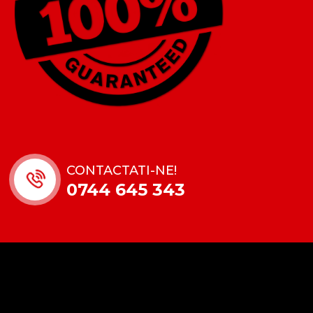
CONTACTATI-NE!
0744 645 343