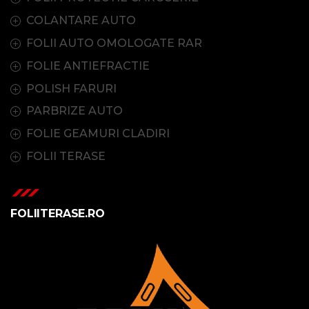
COLANTARE AUTO
FOLII AUTO OMOLOGATE RAR
FOLIE ANTIEFRACTIE
POLISH FARURI
PARBRIZE AUTO
FOLIE GEAMURI CLADIRI
FOLII TERASE
FOLIITERASE.RO