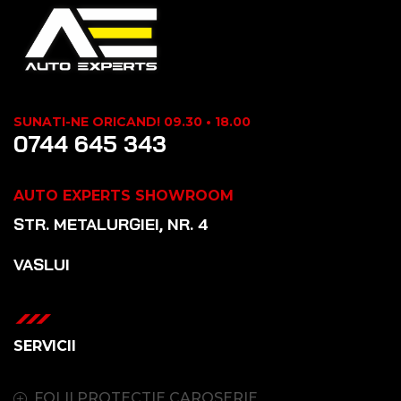
SUNATI-NE ORICAND! 09.30 • 18.00
0744 645 343
AUTO EXPERTS SHOWROOM
STR. METALURGIEI, NR. 4
VASLUI
SERVICII
FOLII PROTECTIE CAROSERIE