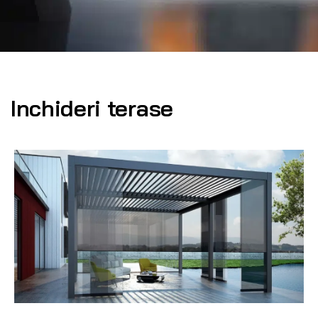
Inchideri terase