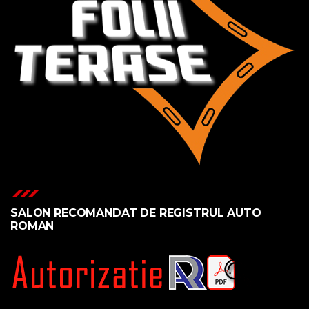
SALON RECOMANDAT DE REGISTRUL AUTO
ROMAN