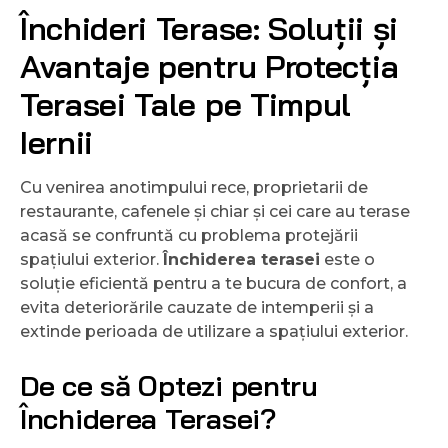
Închideri Terase: Soluții și
Avantaje pentru Protecția
Terasei Tale pe Timpul
Iernii
Cu venirea anotimpului rece, proprietarii de
restaurante, cafenele și chiar și cei care au terase
acasă se confruntă cu problema protejării
spațiului exterior.
Închiderea terasei
este o
soluție eficientă pentru a te bucura de confort, a
evita deteriorările cauzate de intemperii și a
extinde perioada de utilizare a spațiului exterior.
De ce să Optezi pentru
Închiderea Terasei?